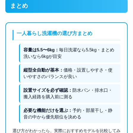
まとめ
一人暮らし洗濯機の選び方まとめ
容量は5.5〜6kg：
毎日洗濯なら5.5kg・まとめ
洗いなら6kgが目安
縦型全自動が基本：
価格・設置しやすさ・使
いやすさのバランスが良い
設置サイズを必ず確認：
防水パン・排水口・
搬入経路を購入前に測る
必要な機能だけを選ぶ：
予約・部屋干し・静
音の中から優先順位を決める
選び方がわかったら、実際におすすめモデルを比較してみ