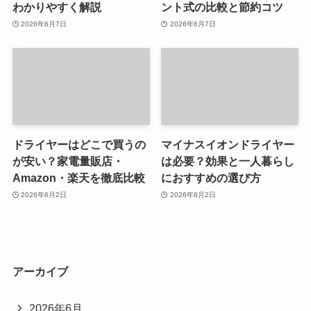
わかりやすく解説
ント式の比較と節約コツ
2026年6月7日
2026年6月7日
ドライヤーはどこで買うの
マイナスイオンドライヤー
が安い？家電量販店・
は必要？効果と一人暮らし
Amazon・楽天を徹底比較
におすすめの選び方
2026年6月2日
2026年6月2日
アーカイブ
2026年6月