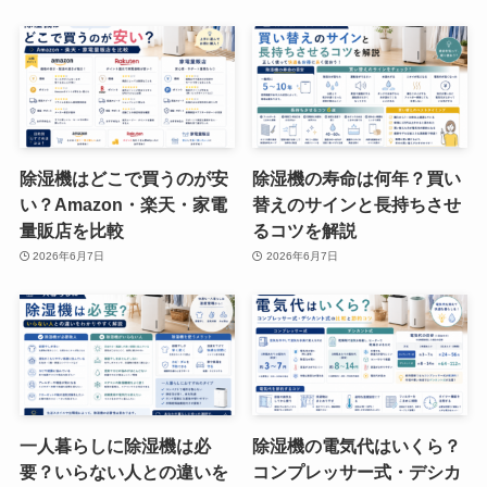
除湿機はどこで買うのが安
除湿機の寿命は何年？買い
い？Amazon・楽天・家電
替えのサインと長持ちさせ
量販店を比較
るコツを解説
2026年6月7日
2026年6月7日
一人暮らしに除湿機は必
除湿機の電気代はいくら？
要？いらない人との違いを
コンプレッサー式・デシカ