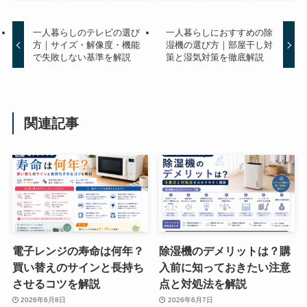
一人暮らしのテレビの選び
一人暮らしにおすすめの除
方｜サイズ・解像度・機能
湿機の選び方｜部屋干し対
で失敗しない基準を解説
策と湿気対策を徹底解説
関連記事
電子レンジの寿命は何年？
除湿機のデメリットは？購
買い替えのサインと長持ち
入前に知っておきたい注意
させるコツを解説
点と対処法を解説
2026年6月8日
2026年6月7日