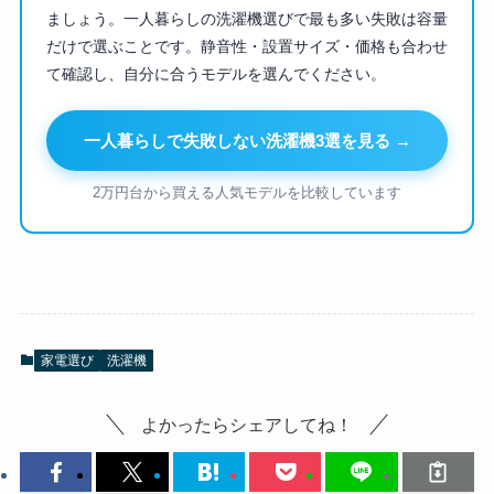
ましょう。一人暮らしの洗濯機選びで最も多い失敗は容量
だけで選ぶことです。静音性・設置サイズ・価格も合わせ
て確認し、自分に合うモデルを選んでください。
一人暮らしで失敗しない洗濯機3選を見る →
2万円台から買える人気モデルを比較しています
家電選び
洗濯機
よかったらシェアしてね！