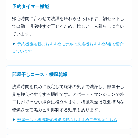
予約タイマー機能
帰宅時間に合わせて洗濯を終わらせられます。朝セットし
て出勤・帰宅後すぐ干せるため、忙しい一人暮らしに向い
ています。
▶
予約機能搭載のおすすめモデルは洗濯機おすすめ3選で紹介
しています
部屋干しコース・槽風乾燥
洗濯時間を長めに設定して繊維の奥まで洗浄し、部屋干し
臭を抑えやすくする機能です。アパート・マンションで外
干しができない場合に役立ちます。槽風乾燥は洗濯槽内を
乾燥させて黒カビを抑制する効果もあります。
▶
部屋干し・槽風乾燥機能搭載のおすすめモデルはこちら