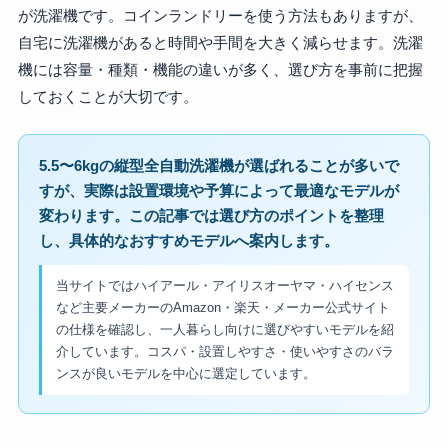
が洗濯機です。コインランドリーを使う方法もありますが、
自宅に洗濯機があると時間や手間を大きく減らせます。洗濯
機には容量・種類・機能の違いが多く、選び方を事前に把握
しておくことが大切です。
5.5〜6kgの縦型全自動洗濯機が選ばれることが多いで
すが、実際は設置環境や予算によって最適なモデルが
変わります。この記事では選び方のポイントを整理
し、具体的なおすすめモデルへ案内します。
当サイトではハイアール・アイリスオーヤマ・ハイセンス
など主要メーカーのAmazon・楽天・メーカー公式サイト
の仕様を確認し、一人暮らし向けに選びやすいモデルを紹
介しています。コスパ・設置しやすさ・使いやすさのバラ
ンスが良いモデルを中心に選定しています。