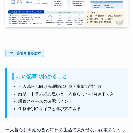
PR・広告を含みます
この記事でわかること
一人暮らし向け洗濯機の容量・機能の選び方
縦型・ドラム式の違いと一人暮らしへの向き不向き
設置スペースの確認ポイント
価格帯別のタイプと選び方の基準
一人暮らしを始めると毎日の生活で欠かせない家電のひとつ