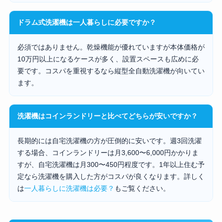
ドラム式洗濯機は一人暮らしに必要ですか？
必須ではありません。乾燥機能が優れていますが本体価格が
10万円以上になるケースが多く、設置スペースも広めに必
要です。コスパを重視するなら縦型全自動洗濯機が向いてい
ます。
洗濯機はコインランドリーと比べてどちらが安いですか？
長期的には自宅洗濯機の方が圧倒的に安いです。週3回洗濯
する場合、コインランドリーは月3,600〜6,000円かかりま
すが、自宅洗濯機は月300〜450円程度です。1年以上住む予
定なら洗濯機を購入した方がコスパが良くなります。詳しく
は
一人暮らしに洗濯機は必要？
もご覧ください。