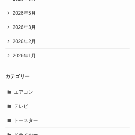
2026年5月
2026年3月
2026年2月
2026年1月
カテゴリー
エアコン
テレビ
トースター
ドライヤー