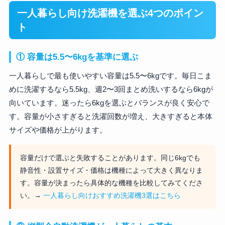
一人暮らし向け洗濯機を選ぶ4つのポイン
ト
① 容量は5.5〜6kgを基準に選ぶ
一人暮らしで最も使いやすい容量は5.5〜6kgです。毎日こま
めに洗濯するなら5.5kg、週2〜3回まとめ洗いするなら6kgが
向いています。迷ったら6kgを選ぶとバランスが良く安心で
す。容量が小さすぎると洗濯回数が増え、大きすぎると本体
サイズや価格が上がります。
容量だけで選ぶと失敗することがあります。同じ6kgでも
静音性・設置サイズ・価格は機種によって大きく異なりま
す。容量が決まったら具体的な機種を比較してみてくださ
い。→
一人暮らし向けおすすめ洗濯機3選はこちら