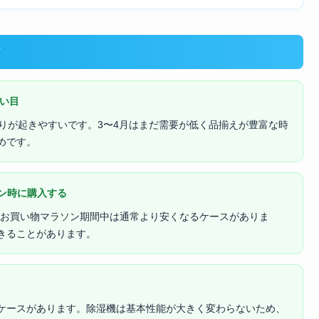
ツ
狙い目
りが起きやすいです。3〜4月はまだ需要が低く品揃えが豊富な時
めです。
ソン時に購入する
天のお買い物マラソン期間中は通常より安くなるケースがありま
きることがあります。
ケースがあります。除湿機は基本性能が大きく変わらないため、