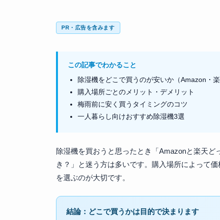
PR・広告を含みます
この記事でわかること
除湿機をどこで買うのが安いか（Amazon・
購入場所ごとのメリット・デメリット
梅雨前に安く買うタイミングのコツ
一人暮らし向けおすすめ除湿機3選
除湿機を買おうと思ったとき「Amazonと楽天
き？」と迷う方は多いです。購入場所によって価
を選ぶのが大切です。
結論：どこで買うかは目的で決まります