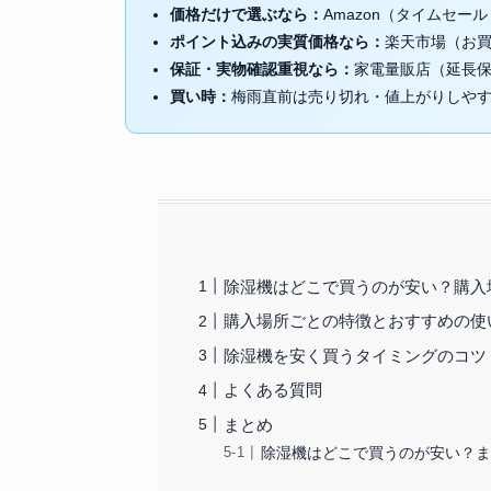
価格だけで選ぶなら：
Amazon（タイムセ
ポイント込みの実質価格なら：
楽天市場（お買
保証・実物確認重視なら：
家電量販店（延長保
買い時：
梅雨直前は売り切れ・値上がりしやす
除湿機はどこで買うのが安い？購入
購入場所ごとの特徴とおすすめの使
除湿機を安く買うタイミングのコツ
よくある質問
まとめ
除湿機はどこで買うのが安い？