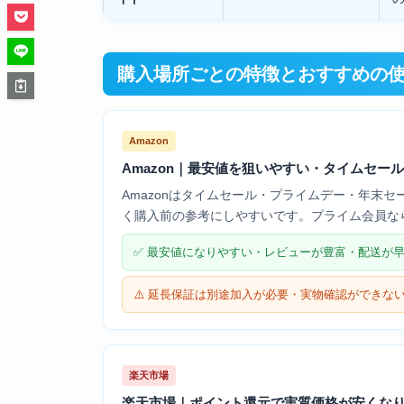
購入場所ごとの特徴とおすすめの
Amazon
Amazon｜最安値を狙いやすい・タイムセー
Amazonはタイムセール・プライムデー・年末
く購入前の参考にしやすいです。プライム会員な
✅ 最安値になりやすい・レビューが豊富・配送が
⚠️ 延長保証は別途加入が必要・実物確認ができな
楽天市場
楽天市場｜ポイント還元で実質価格が安くな