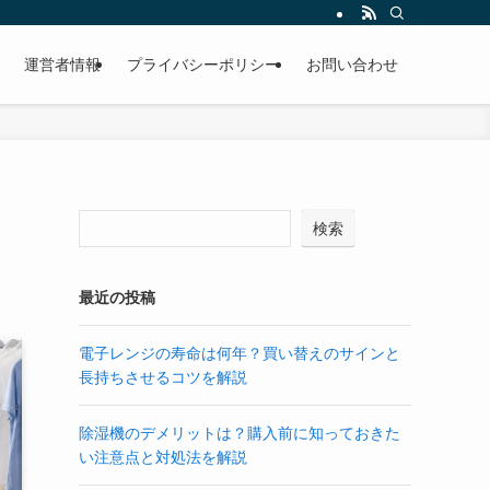
運営者情報
プライバシーポリシー
お問い合わせ
検索
最近の投稿
電子レンジの寿命は何年？買い替えのサインと
長持ちさせるコツを解説
除湿機のデメリットは？購入前に知っておきた
い注意点と対処法を解説