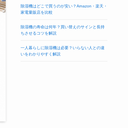
除湿機はどこで買うのが安い？Amazon・楽天・
家電量販店を比較
除湿機の寿命は何年？買い替えのサインと長持
ちさせるコツを解説
一人暮らしに除湿機は必要？いらない人との違
いをわかりやすく解説