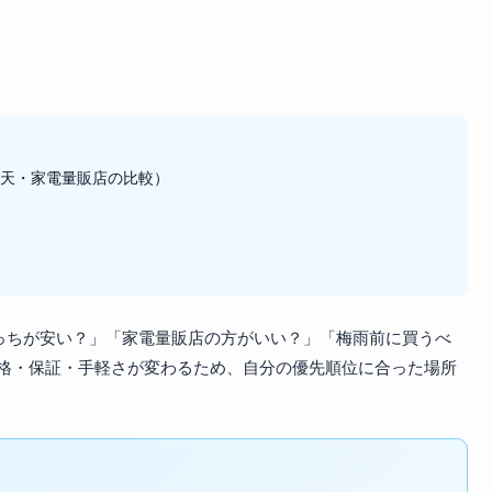
楽天・家電量販店の比較）
どっちが安い？」「家電量販店の方がいい？」「梅雨前に買うべ
格・保証・手軽さが変わるため、自分の優先順位に合った場所