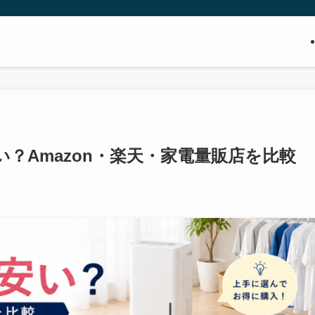
？Amazon・楽天・家電量販店を比較