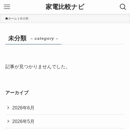
家電比較ナビ
ホーム
未分類
未分類
– category –
記事が見つかりませんでした。
アーカイブ
2026年6月
2026年5月