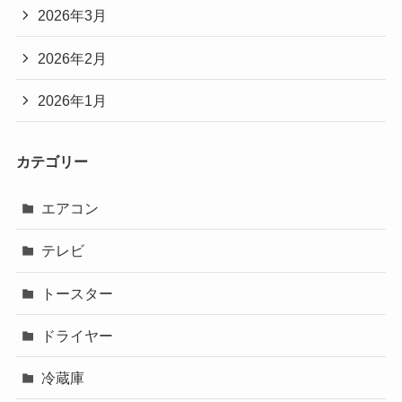
2026年3月
2026年2月
2026年1月
カテゴリー
エアコン
テレビ
トースター
ドライヤー
冷蔵庫