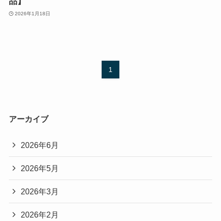
品】
2026年1月18日
1
アーカイブ
2026年6月
2026年5月
2026年3月
2026年2月