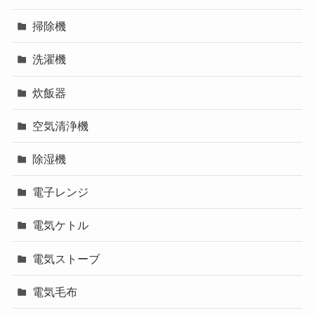
掃除機
洗濯機
炊飯器
空気清浄機
除湿機
電子レンジ
電気ケトル
電気ストーブ
電気毛布