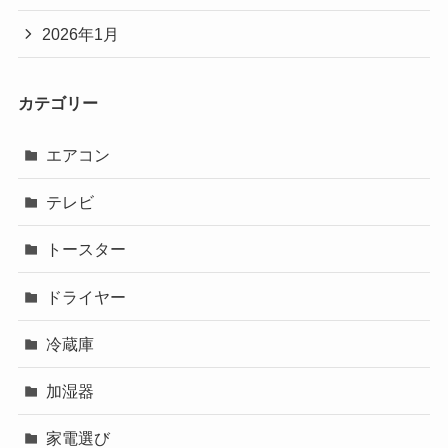
2026年1月
カテゴリー
エアコン
テレビ
トースター
ドライヤー
冷蔵庫
加湿器
家電選び