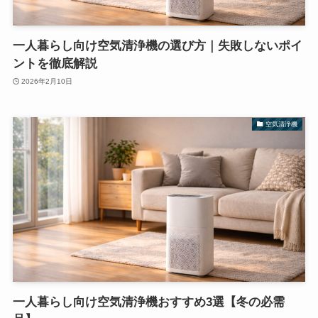
一人暮らし向け空気清浄機の選び方｜失敗しないポイ
ントを徹底解説
2026年2月10日
空気清浄機
一人暮らし向け空気清浄機おすすめ3選【冬の必需